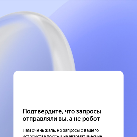
Подтвердите, что запросы
отправляли вы, а не робот
Нам очень жаль, но запросы с вашего
устройства похожи на автоматические.