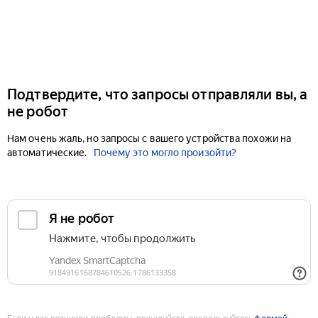
Подтвердите, что запросы отправляли вы, а
не робот
Нам очень жаль, но запросы с вашего устройства похожи на
автоматические.
Почему это могло произойти?