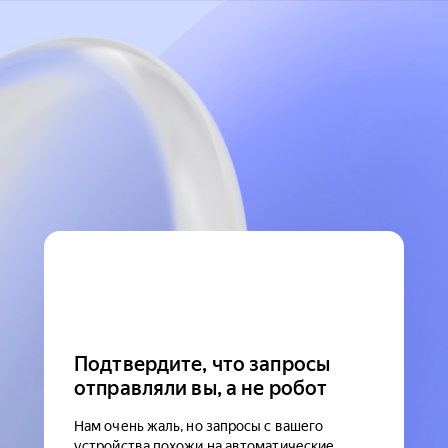
Подтвердите, что запросы
отправляли вы, а не робот
Нам очень жаль, но запросы с вашего
устройства похожи на автоматические.