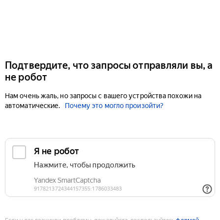
Подтвердите, что запросы отправляли вы, а
не робот
Нам очень жаль, но запросы с вашего устройства похожи на
автоматические.
Почему это могло произойти?