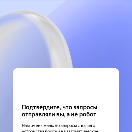
Подтвердите, что запросы
отправляли вы, а не робот
Нам очень жаль, но запросы с вашего
устройства похожи на автоматические.