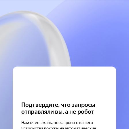
Подтвердите, что запросы
отправляли вы, а не робот
Нам очень жаль, но запросы с вашего
устройства похожи на автоматические.