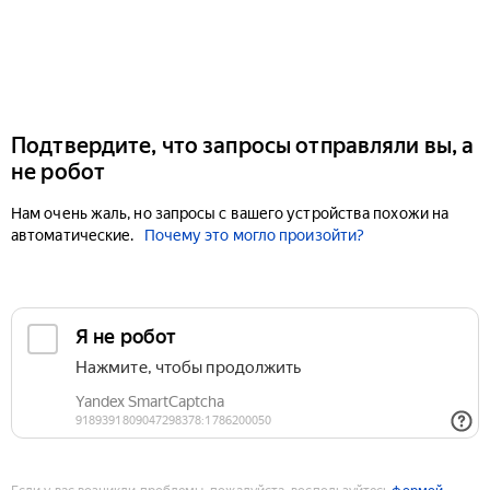
Подтвердите, что запросы отправляли вы, а
не робот
Нам очень жаль, но запросы с вашего устройства похожи на
автоматические.
Почему это могло произойти?