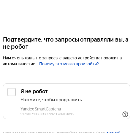
Подтвердите, что запросы отправляли вы, а
не робот
Нам очень жаль, но запросы с вашего устройства похожи на
автоматические.
Почему это могло произойти?