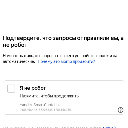
Подтвердите, что запросы отправляли вы, а
не робот
Нам очень жаль, но запросы с вашего устройства похожи на
автоматические.
Почему это могло произойти?