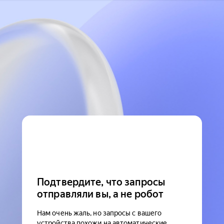
Подтвердите, что запросы
отправляли вы, а не робот
Нам очень жаль, но запросы с вашего
устройства похожи на автоматические.