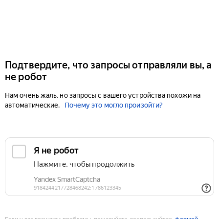
Подтвердите, что запросы отправляли вы, а
не робот
Нам очень жаль, но запросы с вашего устройства похожи на
автоматические.
Почему это могло произойти?