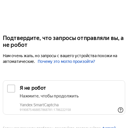
Подтвердите, что запросы отправляли вы, а
не робот
Нам очень жаль, но запросы с вашего устройства похожи на
автоматические.
Почему это могло произойти?