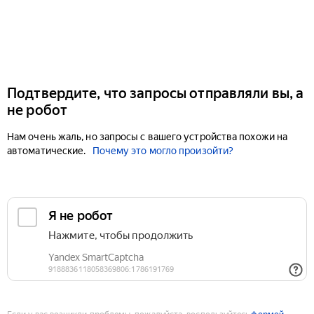
Подтвердите, что запросы отправляли вы, а
не робот
Нам очень жаль, но запросы с вашего устройства похожи на
автоматические.
Почему это могло произойти?