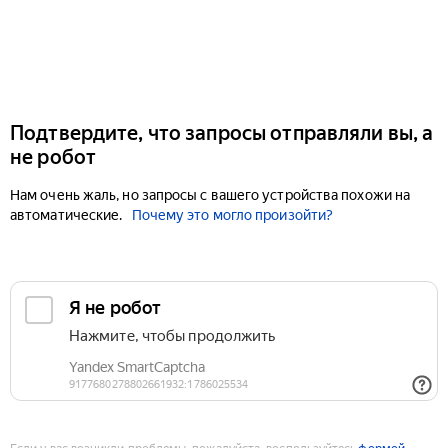
Подтвердите, что запросы отправляли вы, а
не робот
Нам очень жаль, но запросы с вашего устройства похожи на
автоматические.
Почему это могло произойти?