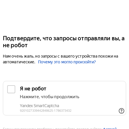
Подтвердите, что запросы отправляли вы, а
не робот
Нам очень жаль, но запросы с вашего устройства похожи на
автоматические.
Почему это могло произойти?