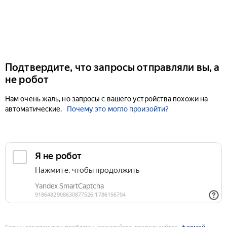
Подтвердите, что запросы отправляли вы, а
не робот
Нам очень жаль, но запросы с вашего устройства похожи на
автоматические.
Почему это могло произойти?