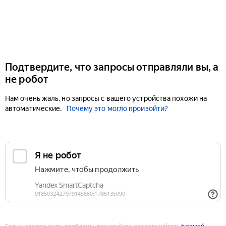
Подтвердите, что запросы отправляли вы, а
не робот
Нам очень жаль, но запросы с вашего устройства похожи на
автоматические.
Почему это могло произойти?