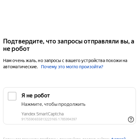
Подтвердите, что запросы отправляли вы, а
не робот
Нам очень жаль, но запросы с вашего устройства похожи на
автоматические.
Почему это могло произойти?