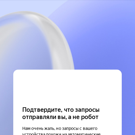
Подтвердите, что запросы
отправляли вы, а не робот
Нам очень жаль, но запросы с вашего
устройства похожи на автоматические.