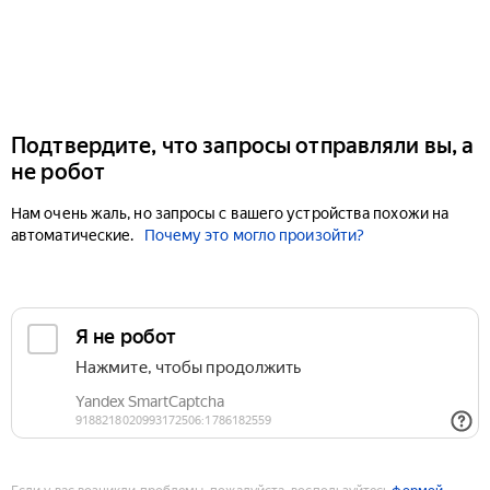
Подтвердите, что запросы отправляли вы, а
не робот
Нам очень жаль, но запросы с вашего устройства похожи на
автоматические.
Почему это могло произойти?