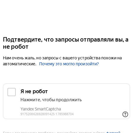
Подтвердите, что запросы отправляли вы, а
не робот
Нам очень жаль, но запросы с вашего устройства похожи на
автоматические.
Почему это могло произойти?