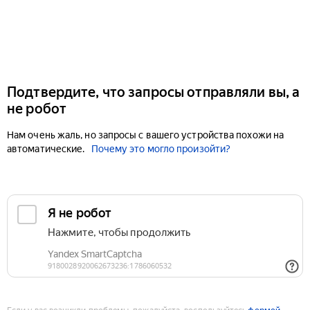
Подтвердите, что запросы отправляли вы, а
не робот
Нам очень жаль, но запросы с вашего устройства похожи на
автоматические.
Почему это могло произойти?