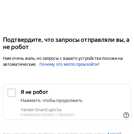
Подтвердите, что запросы отправляли вы, а
не робот
Нам очень жаль, но запросы с вашего устройства похожи на
автоматические.
Почему это могло произойти?