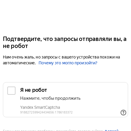
Подтвердите, что запросы отправляли вы, а
не робот
Нам очень жаль, но запросы с вашего устройства похожи на
автоматические.
Почему это могло произойти?