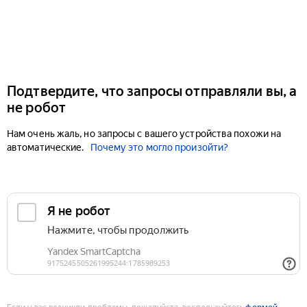
Подтвердите, что запросы отправляли вы, а
не робот
Нам очень жаль, но запросы с вашего устройства похожи на
автоматические.
Почему это могло произойти?