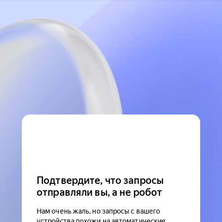
Подтвердите, что запросы
отправляли вы, а не робот
Нам очень жаль, но запросы с вашего
устройства похожи на автоматические.