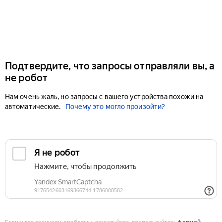
Подтвердите, что запросы отправляли вы, а
не робот
Нам очень жаль, но запросы с вашего устройства похожи на
автоматические.
Почему это могло произойти?