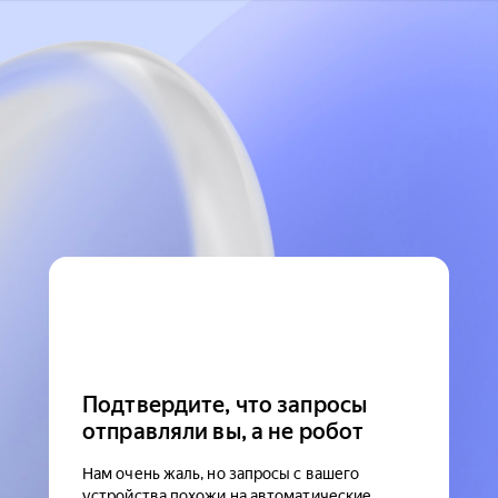
Подтвердите, что запросы
отправляли вы, а не робот
Нам очень жаль, но запросы с вашего
устройства похожи на автоматические.