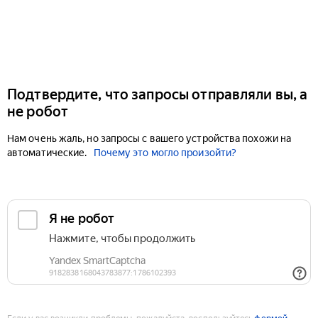
Подтвердите, что запросы отправляли вы, а
не робот
Нам очень жаль, но запросы с вашего устройства похожи на
автоматические.
Почему это могло произойти?