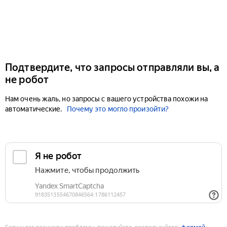
Подтвердите, что запросы отправляли вы, а
не робот
Нам очень жаль, но запросы с вашего устройства похожи на
автоматические.
Почему это могло произойти?