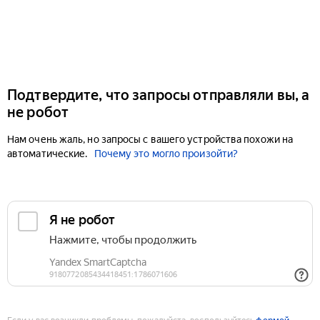
Подтвердите, что запросы отправляли вы, а
не робот
Нам очень жаль, но запросы с вашего устройства похожи на
автоматические.
Почему это могло произойти?