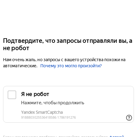
Подтвердите, что запросы отправляли вы, а
не робот
Нам очень жаль, но запросы с вашего устройства похожи на
автоматические.
Почему это могло произойти?