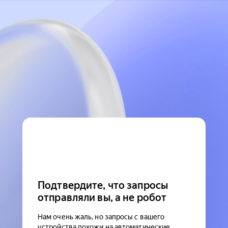
Подтвердите, что запросы
отправляли вы, а не робот
Нам очень жаль, но запросы с вашего
устройства похожи на автоматические.