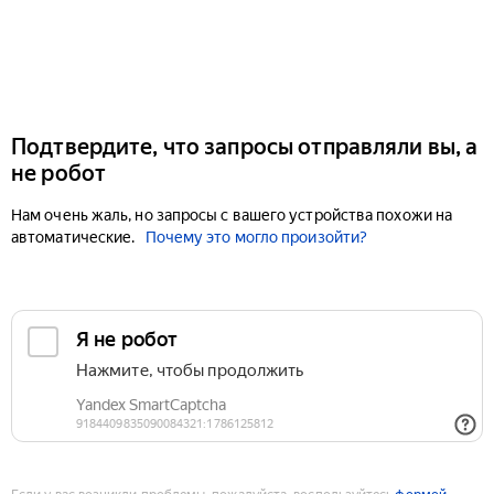
Подтвердите, что запросы отправляли вы, а
не робот
Нам очень жаль, но запросы с вашего устройства похожи на
автоматические.
Почему это могло произойти?