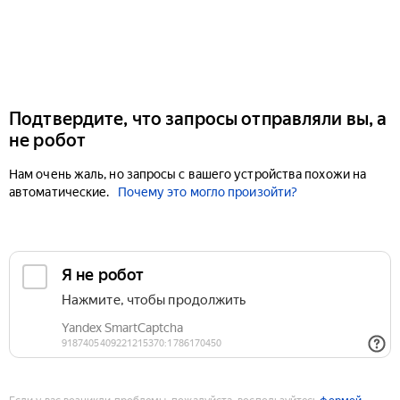
Подтвердите, что запросы отправляли вы, а
не робот
Нам очень жаль, но запросы с вашего устройства похожи на
автоматические.
Почему это могло произойти?