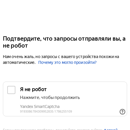
Подтвердите, что запросы отправляли вы, а
не робот
Нам очень жаль, но запросы с вашего устройства похожи на
автоматические.
Почему это могло произойти?