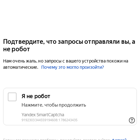
Подтвердите, что запросы отправляли вы, а
не робот
Нам очень жаль, но запросы с вашего устройства похожи на
автоматические.
Почему это могло произойти?