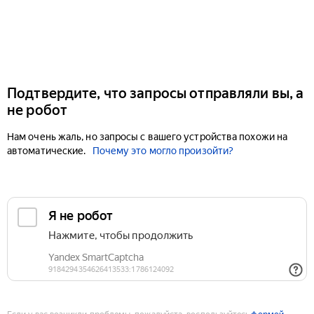
Подтвердите, что запросы отправляли вы, а
не робот
Нам очень жаль, но запросы с вашего устройства похожи на
автоматические.
Почему это могло произойти?