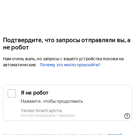
Подтвердите, что запросы отправляли вы, а
не робот
Нам очень жаль, но запросы с вашего устройства похожи на
автоматические.
Почему это могло произойти?