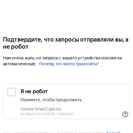
Подтвердите, что запросы отправляли вы, а
не робот
Нам очень жаль, но запросы с вашего устройства похожи на
автоматические.
Почему это могло произойти?