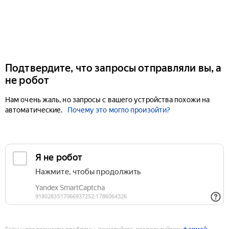
Подтвердите, что запросы отправляли вы, а
не робот
Нам очень жаль, но запросы с вашего устройства похожи на
автоматические.
Почему это могло произойти?