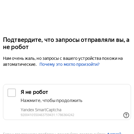
Подтвердите, что запросы отправляли вы, а
не робот
Нам очень жаль, но запросы с вашего устройства похожи на
автоматические.
Почему это могло произойти?