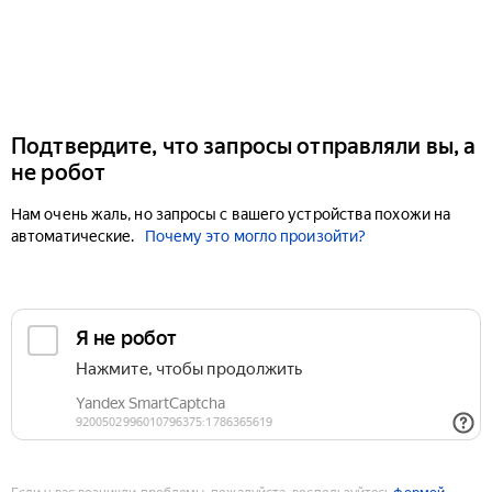
Подтвердите, что запросы отправляли вы, а
не робот
Нам очень жаль, но запросы с вашего устройства похожи на
автоматические.
Почему это могло произойти?