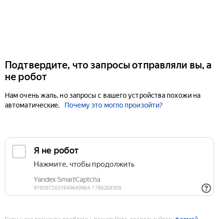
Подтвердите, что запросы отправляли вы, а
не робот
Нам очень жаль, но запросы с вашего устройства похожи на
автоматические.
Почему это могло произойти?