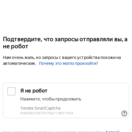
Подтвердите, что запросы отправляли вы, а
не робот
Нам очень жаль, но запросы с вашего устройства похожи на
автоматические.
Почему это могло произойти?