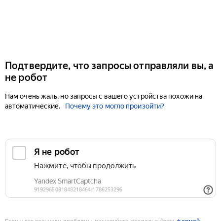
Подтвердите, что запросы отправляли вы, а
не робот
Нам очень жаль, но запросы с вашего устройства похожи на
автоматические.
Почему это могло произойти?