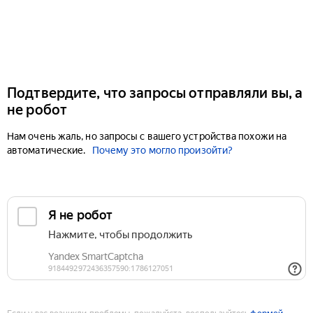
Подтвердите, что запросы отправляли вы, а
не робот
Нам очень жаль, но запросы с вашего устройства похожи на
автоматические.
Почему это могло произойти?