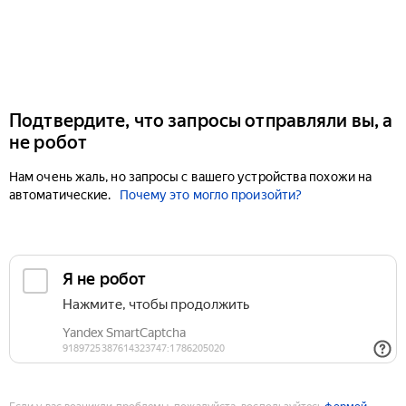
Подтвердите, что запросы отправляли вы, а
не робот
Нам очень жаль, но запросы с вашего устройства похожи на
автоматические.
Почему это могло произойти?