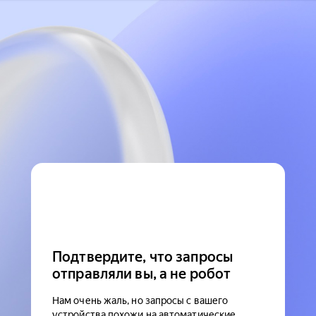
Подтвердите, что запросы
отправляли вы, а не робот
Нам очень жаль, но запросы с вашего
устройства похожи на автоматические.