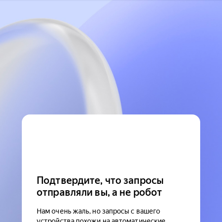
Подтвердите, что запросы
отправляли вы, а не робот
Нам очень жаль, но запросы с вашего
устройства похожи на автоматические.